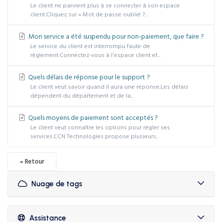
Le client ne parvient plus à se connecter à son espace
client.Cliquez sur « Mot de passe oublié ?...
Mon service a été suspendu pour non-paiement, que faire ?
Le service du client est interrompu faute de
règlement.Connectez-vous à l'espace client et...
Quels délais de réponse pour le support ?
Le client veut savoir quand il aura une réponse.Les délais
dépendent du département et de la...
Quels moyens de paiement sont acceptés ?
Le client veut connaître les options pour régler ses
services.CCN Technologies propose plusieurs...
« Retour
Nuage de tags
Assistance