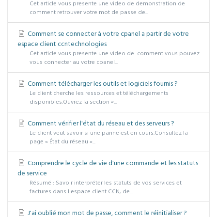
Cet article vous presente une video de demonstration de
comment retrouver votre mot de passe de...
Comment se connecter à votre cpanel a partir de votre
espace client ccntechnologies
Cet article vous presente une video de comment vous pouvez
vous connecter au votre cpanel...
Comment télécharger les outils et logiciels fournis ?
Le client cherche les ressources et téléchargements
disponibles.Ouvrez la section «...
Comment vérifier l'état du réseau et des serveurs ?
Le client veut savoir si une panne est en cours.Consultez la
page « État du réseau »...
Comprendre le cycle de vie d'une commande et les statuts
de service
Résumé : Savoir interpréter les statuts de vos services et
factures dans l'espace client CCN, de...
J'ai oublié mon mot de passe, comment le réinitialiser ?