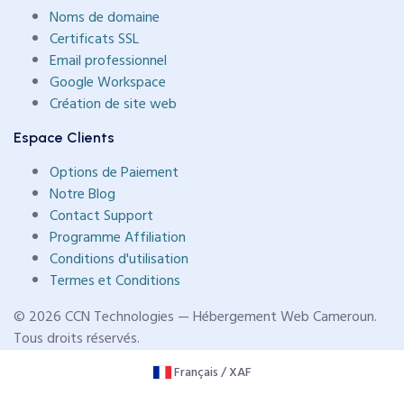
Noms de domaine
Certificats SSL
Email professionnel
Google Workspace
Création de site web
Espace Clients
Options de Paiement
Notre Blog
Contact Support
Programme Affiliation
Conditions d'utilisation
Termes et Conditions
© 2026 CCN Technologies — Hébergement Web Cameroun.
Tous droits réservés.
Français / XAF