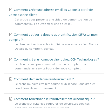
Comment Créer une adresse email du Cpanel à partir de
votre espace client
Cet article vous presente une video de demonstration de
comment vous pouvez creer une adresse...
Comment activer la double authentification (2FA) sur mon
compte ?
Le client veut renforcer la sécurité de son espace client.Dans «
Détails du compte », ouvrez...
Comment créer un compte client chez CCN Technologies ?
Le client ne sait pas comment ouvrir un compte pour
commander un service.Pour créer votre compte,...
Comment demander un remboursement ?
Le client souhaite être remboursé d'un service.Consultez les
conditions de remboursement...
Comment fonctionne le renouvellement automatique ?
Le client veut éviter les coupures de service.Les services