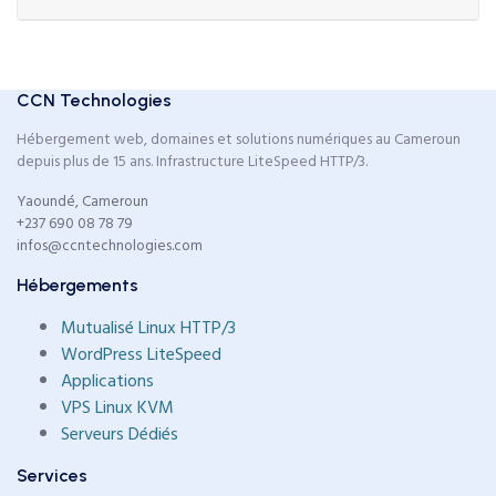
CCN Technologies
Hébergement web, domaines et solutions numériques au Cameroun
depuis plus de 15 ans. Infrastructure LiteSpeed HTTP/3.
Yaoundé, Cameroun
+237 690 08 78 79
infos@ccntechnologies.com
Hébergements
Mutualisé Linux HTTP/3
WordPress LiteSpeed
Applications
VPS Linux KVM
Serveurs Dédiés
Services