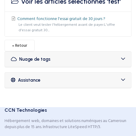
Voir les articles sélectionnés 'test'
Comment fonctionne l'essai gratuit de 30 jours ?
Le client veut tester l'hébergement avant de payer.L'offre
d'essai gratuit 30...
« Retour
Nuage de tags
Assistance
CCN Technologies
Hébergement web, domaines et solutions numériques au Cameroun
depuis plus de 15 ans. Infrastructure LiteSpeed HTTP/3.