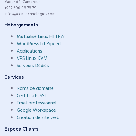
Yaoundé, Cameroun
+237 690 08 78 79
infos@ccntechnologies.com
Hébergements
Mutualisé Linux HTTP/3
WordPress LiteSpeed
Applications
VPS Linux KVM
Serveurs Dédiés
Services
Noms de domaine
Certificats SSL
Email professionnel
Google Workspace
Création de site web
Espace Clients