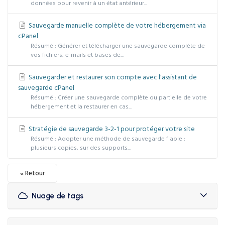
données pour revenir à un état antérieur...
Sauvegarde manuelle complète de votre hébergement via
cPanel
Résumé : Générer et télécharger une sauvegarde complète de
vos fichiers, e-mails et bases de...
Sauvegarder et restaurer son compte avec l'assistant de
sauvegarde cPanel
Résumé : Créer une sauvegarde complète ou partielle de votre
hébergement et la restaurer en cas...
Stratégie de sauvegarde 3-2-1 pour protéger votre site
Résumé : Adopter une méthode de sauvegarde fiable :
plusieurs copies, sur des supports...
« Retour
Nuage de tags