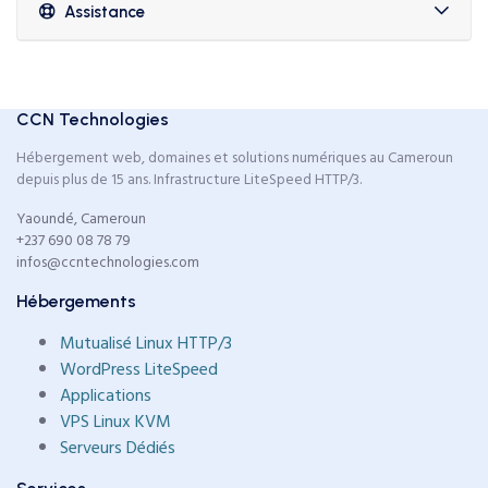
Assistance
CCN Technologies
Hébergement web, domaines et solutions numériques au Cameroun
depuis plus de 15 ans. Infrastructure LiteSpeed HTTP/3.
Yaoundé, Cameroun
+237 690 08 78 79
infos@ccntechnologies.com
Hébergements
Mutualisé Linux HTTP/3
WordPress LiteSpeed
Applications
VPS Linux KVM
Serveurs Dédiés