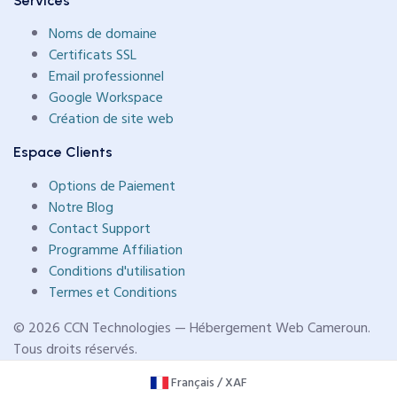
Services
Noms de domaine
Certificats SSL
Email professionnel
Google Workspace
Création de site web
Espace Clients
Options de Paiement
Notre Blog
Contact Support
Programme Affiliation
Conditions d'utilisation
Termes et Conditions
© 2026 CCN Technologies — Hébergement Web Cameroun.
Tous droits réservés.
Français / XAF