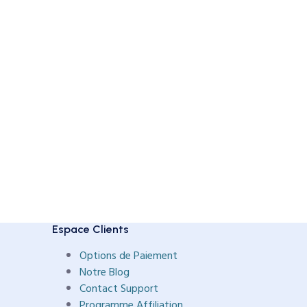
Espace Clients
Options de Paiement
Notre Blog
Contact Support
Programme Affiliation