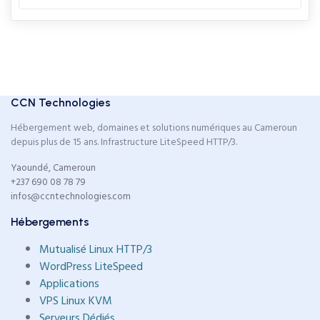
CCN Technologies
Hébergement web, domaines et solutions numériques au Cameroun
depuis plus de 15 ans. Infrastructure LiteSpeed HTTP/3.
Yaoundé, Cameroun
+237 690 08 78 79
infos@ccntechnologies.com
Hébergements
Mutualisé Linux HTTP/3
WordPress LiteSpeed
Applications
VPS Linux KVM
Serveurs Dédiés