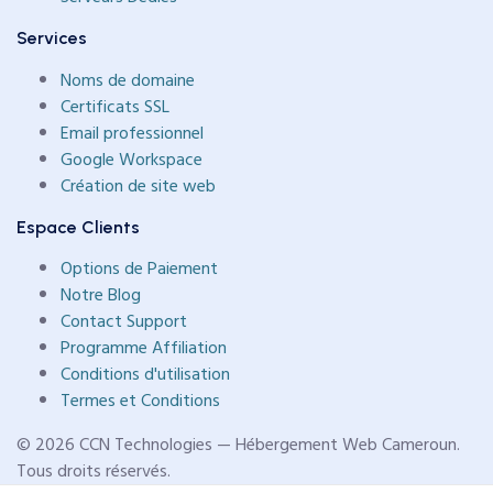
Services
Noms de domaine
Certificats SSL
Email professionnel
Google Workspace
Création de site web
Espace Clients
Options de Paiement
Notre Blog
Contact Support
Programme Affiliation
Conditions d'utilisation
Termes et Conditions
© 2026 CCN Technologies — Hébergement Web Cameroun.
Tous droits réservés.