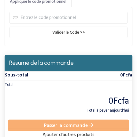
Appliquer le code promotionnel
Valider le Code >>
Résumé de la commande
Sous-total
0Fcfa
Total
0Fcfa
Total à payer aujourd'hui
Passer la commande
Ajouter d'autres produits