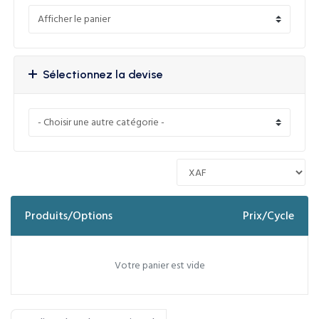
Sélectionnez la devise
Produits/Options
Prix/Cycle
Votre panier est vide