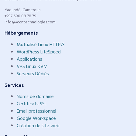
Yaoundé, Cameroun
+237 690 08 78 79
infos@ccntechnologies.com
Hébergements
Mutualisé Linux HTTP/3
WordPress LiteSpeed
Applications
VPS Linux KVM
Serveurs Dédiés
Services
Noms de domaine
Certificats SSL
Email professionnel
Google Workspace
Création de site web