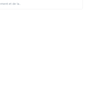
ent et de la...