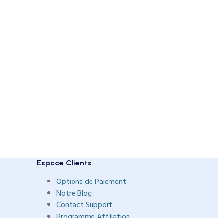
Espace Clients
Options de Paiement
Notre Blog
Contact Support
Programme Affiliation