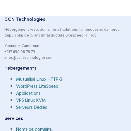
CCN Technologies
Hébergement web, domaines et solutions numériques au Cameroun
depuis plus de 15 ans. Infrastructure LiteSpeed HTTP/3.
Yaoundé, Cameroun
+237 690 08 78 79
infos@ccntechnologies.com
Hébergements
Mutualisé Linux HTTP/3
WordPress LiteSpeed
Applications
VPS Linux KVM
Serveurs Dédiés
Services
Noms de domaine