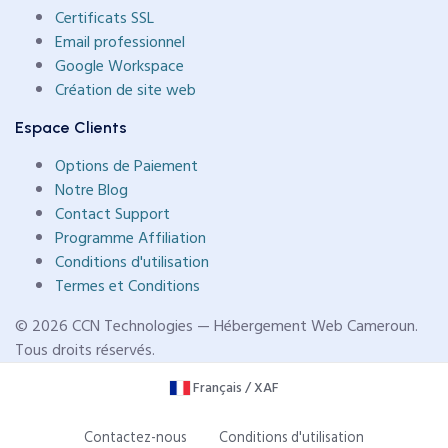
Certificats SSL
Email professionnel
Google Workspace
Création de site web
Espace Clients
Options de Paiement
Notre Blog
Contact Support
Programme Affiliation
Conditions d'utilisation
Termes et Conditions
© 2026 CCN Technologies — Hébergement Web Cameroun.
Tous droits réservés.
Français / XAF
Contactez-nous
Conditions d'utilisation