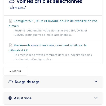
Voir les articles sélectionnés
'dmarc'
Configurer SPF, DKIM et DMARC pour la délivrabilité de vos
e-mails
Résumé : Authentifier votre domaine avec SPF, DKIM et
DMARC pour que vos e-mails atteignent la...
Mes e-mails arrivent en spam, comment améliorer la
délivrabilité ?
Les messages envoyés tombent dans les indésirables des
destinataires.Configurez les...
« Retour
Nuage de tags
Assistance