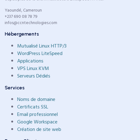
Yaoundé, Cameroun
+237 690 08 78 79
infos@ccntechnologies.com
Hébergements
Mutualisé Linux HTTP/3
WordPress LiteSpeed
Applications
VPS Linux KVM
Serveurs Dédiés
Services
Noms de domaine
Certificats SSL
Email professionnel
Google Workspace
Création de site web