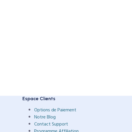
Espace Clients
Options de Paiement
Notre Blog
Contact Support
Programme Affiliation