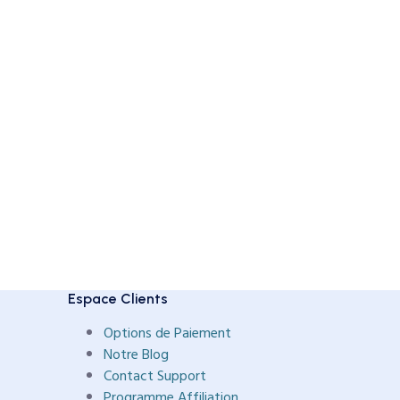
Espace Clients
Options de Paiement
Notre Blog
Contact Support
Programme Affiliation