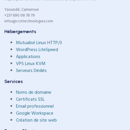
Yaoundé, Cameroun
+237 690 08 78 79
infos@ccntechnologies.com
Hébergements
Mutualisé Linux HTTP/3
WordPress LiteSpeed
Applications
VPS Linux KVM
Serveurs Dédiés
Services
Noms de domaine
Certificats SSL
Email professionnel
Google Workspace
Création de site web