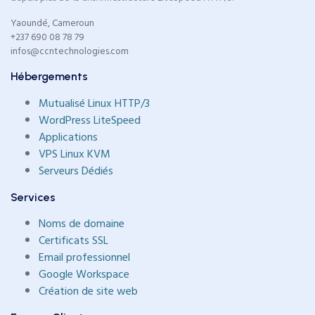
Yaoundé, Cameroun
+237 690 08 78 79
infos@ccntechnologies.com
Hébergements
Mutualisé Linux HTTP/3
WordPress LiteSpeed
Applications
VPS Linux KVM
Serveurs Dédiés
Services
Noms de domaine
Certificats SSL
Email professionnel
Google Workspace
Création de site web