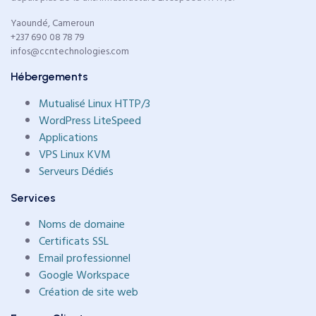
Yaoundé, Cameroun
+237 690 08 78 79
infos@ccntechnologies.com
Hébergements
Mutualisé Linux HTTP/3
WordPress LiteSpeed
Applications
VPS Linux KVM
Serveurs Dédiés
Services
Noms de domaine
Certificats SSL
Email professionnel
Google Workspace
Création de site web