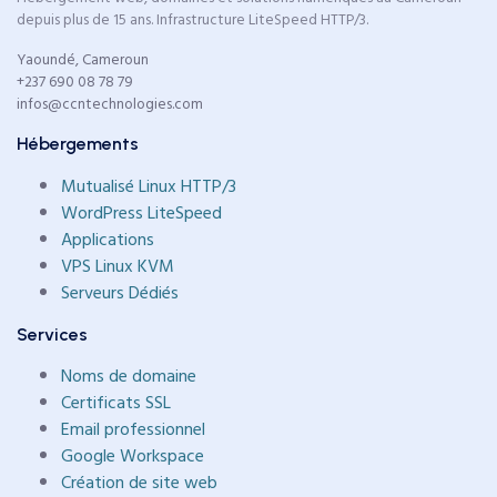
depuis plus de 15 ans. Infrastructure LiteSpeed HTTP/3.
Yaoundé, Cameroun
+237 690 08 78 79
infos@ccntechnologies.com
Hébergements
Mutualisé Linux HTTP/3
WordPress LiteSpeed
Applications
VPS Linux KVM
Serveurs Dédiés
Services
Noms de domaine
Certificats SSL
Email professionnel
Google Workspace
Création de site web