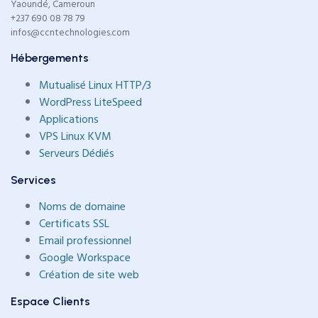
Yaoundé, Cameroun
+237 690 08 78 79
infos@ccntechnologies.com
Hébergements
Mutualisé Linux HTTP/3
WordPress LiteSpeed
Applications
VPS Linux KVM
Serveurs Dédiés
Services
Noms de domaine
Certificats SSL
Email professionnel
Google Workspace
Création de site web
Espace Clients