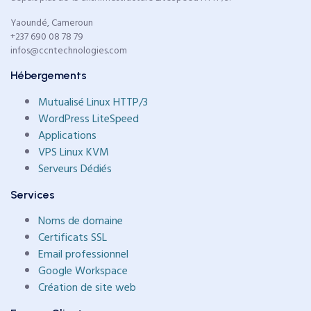
Yaoundé, Cameroun
+237 690 08 78 79
infos@ccntechnologies.com
Hébergements
Mutualisé Linux HTTP/3
WordPress LiteSpeed
Applications
VPS Linux KVM
Serveurs Dédiés
Services
Noms de domaine
Certificats SSL
Email professionnel
Google Workspace
Création de site web