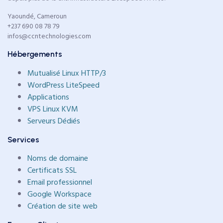
Yaoundé, Cameroun
+237 690 08 78 79
infos@ccntechnologies.com
Hébergements
Mutualisé Linux HTTP/3
WordPress LiteSpeed
Applications
VPS Linux KVM
Serveurs Dédiés
Services
Noms de domaine
Certificats SSL
Email professionnel
Google Workspace
Création de site web