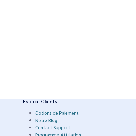
Espace Clients
Options de Paiement
Notre Blog
Contact Support
Programme Affiliation