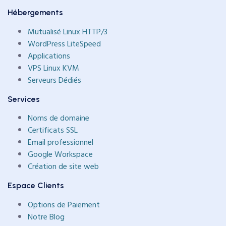
Hébergements
Mutualisé Linux HTTP/3
WordPress LiteSpeed
Applications
VPS Linux KVM
Serveurs Dédiés
Services
Noms de domaine
Certificats SSL
Email professionnel
Google Workspace
Création de site web
Espace Clients
Options de Paiement
Notre Blog