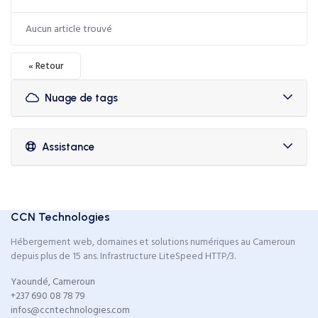
Aucun article trouvé
« Retour
Nuage de tags
Assistance
CCN Technologies
Hébergement web, domaines et solutions numériques au Cameroun
depuis plus de 15 ans. Infrastructure LiteSpeed HTTP/3.
Yaoundé, Cameroun
+237 690 08 78 79
infos@ccntechnologies.com