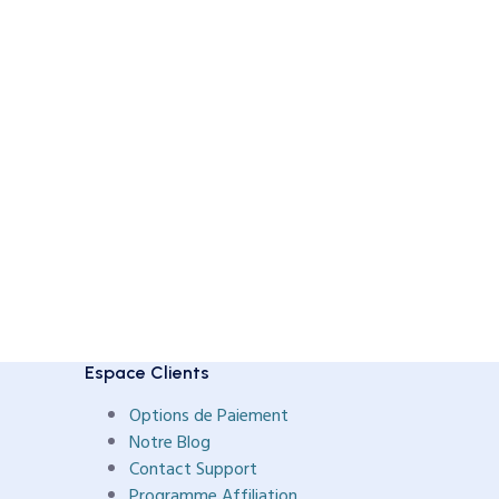
Espace Clients
Options de Paiement
Notre Blog
Contact Support
Programme Affiliation