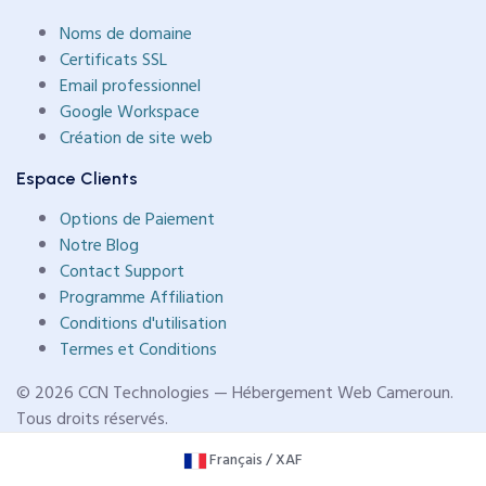
Noms de domaine
Certificats SSL
Email professionnel
Google Workspace
Création de site web
Espace Clients
Options de Paiement
Notre Blog
Contact Support
Programme Affiliation
Conditions d'utilisation
Termes et Conditions
© 2026 CCN Technologies — Hébergement Web Cameroun.
Tous droits réservés.
Français / XAF