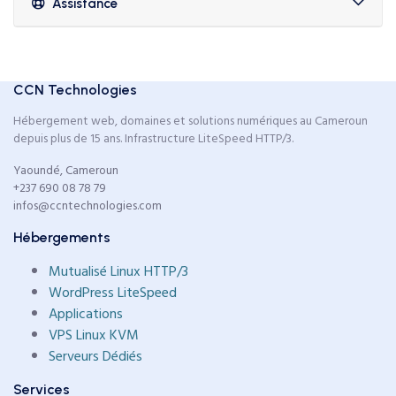
Assistance
CCN Technologies
Hébergement web, domaines et solutions numériques au Cameroun
depuis plus de 15 ans. Infrastructure LiteSpeed HTTP/3.
Yaoundé, Cameroun
+237 690 08 78 79
infos@ccntechnologies.com
Hébergements
Mutualisé Linux HTTP/3
WordPress LiteSpeed
Applications
VPS Linux KVM
Serveurs Dédiés
Services