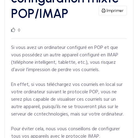
POP/IMAP
Imprimer
0
Si vous avez un ordinateur configuré en POP et que
vous possédez un autre appareil configuré en IMAP
(téléphone intelligent, tablette, etc.), vous risquez
d’avoir l’impression de perdre vos courriels.
En effet, si vous téléchargez vos courriels en local sur
votre ordinateur suivant le protocole POP, vous ne
serez plus capable de visualiser ces courriels sur un
autre appareil, puisqu’ils ne se trouveront plus sur le
serveur de ccntechnologies, mais sur votre ordinateur.
Pour éviter cela, nous vous conseillons de configurer
tous vos appareils avec le protocole IMAP.