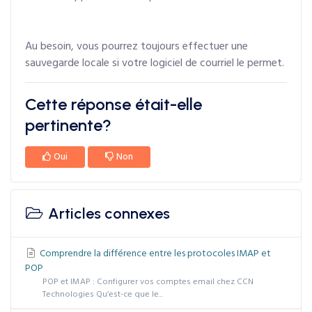
Au besoin, vous pourrez toujours effectuer une
sauvegarde locale si votre logiciel de courriel le permet.
Cette réponse était-elle
pertinente?
Oui
Non
Articles connexes
Comprendre la différence entre les protocoles IMAP et
POP
POP et IMAP : Configurer vos comptes email chez CCN
Technologies Qu’est-ce que le...