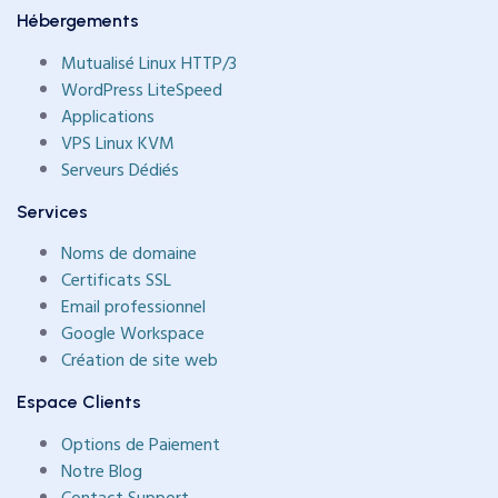
Hébergements
Mutualisé Linux HTTP/3
WordPress LiteSpeed
Applications
VPS Linux KVM
Serveurs Dédiés
Services
Noms de domaine
Certificats SSL
Email professionnel
Google Workspace
Création de site web
Espace Clients
Options de Paiement
Notre Blog