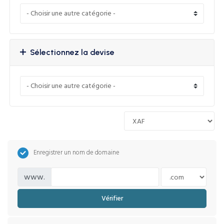
Sélectionnez la devise
Enregistrer un nom de domaine
www.
Vérifier