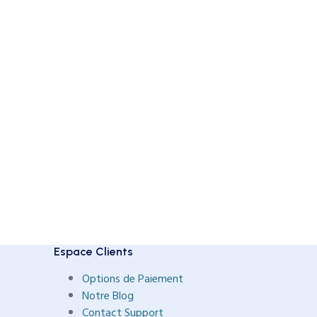
Espace Clients
Options de Paiement
Notre Blog
Contact Support