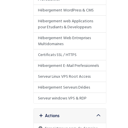
Hébergement WordPress & CMS
Hébergement web Applications
pour Etudiants & Developpeurs
Hébergement Web Entreprises
Multidomaines
Certificats SSL / HTTPS
Hébergement E-Mail Prefessionnels
Serveur Linux VPS Root Access
Hébergement Serveurs Dédies
Serveur windows VPS & RDP
Actions