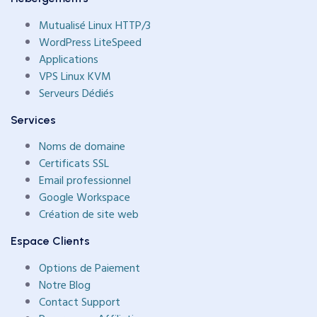
Mutualisé Linux HTTP/3
WordPress LiteSpeed
Applications
VPS Linux KVM
Serveurs Dédiés
Services
Noms de domaine
Certificats SSL
Email professionnel
Google Workspace
Création de site web
Espace Clients
Options de Paiement
Notre Blog
Contact Support