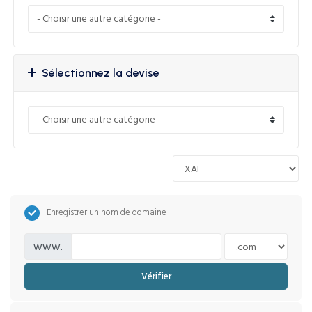
Sélectionnez la devise
Enregistrer un nom de domaine
www.
Vérifier