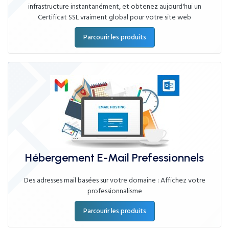
infrastructure instantanément, et obtenez aujourd'hui un
Certificat SSL vraiment global pour votre site web
Parcourir les produits
Hébergement E-Mail Prefessionnels
Des adresses mail basées sur votre domaine : Affichez votre
professionnalisme
Parcourir les produits