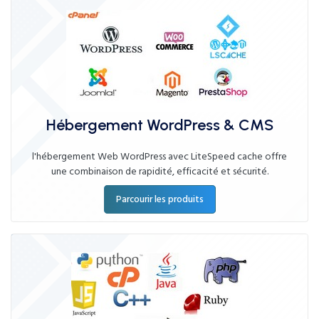
Hébergement WordPress & CMS
l'hébergement Web WordPress avec LiteSpeed cache offre
une combinaison de rapidité, efficacité et sécurité.
Parcourir les produits