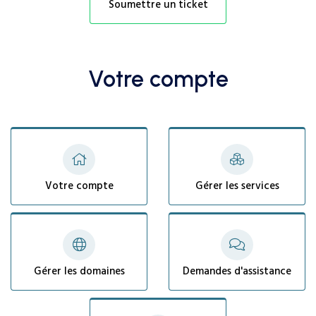
Soumettre un ticket
Votre compte
Votre compte
Gérer les services
Gérer les domaines
Demandes d'assistance