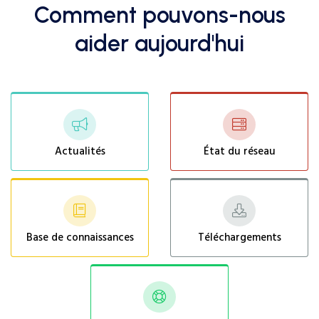
Comment pouvons-nous
aider aujourd'hui
Actualités
État du réseau
Base de connaissances
Téléchargements