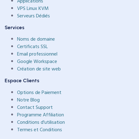
Applications
VPS Linux KVM
Serveurs Dédiés
Services
Noms de domaine
Certificats SSL
Email professionnel
Google Workspace
Création de site web
Espace Clients
Options de Paiement
Notre Blog
Contact Support
Programme Affiliation
Conditions d'utilisation
Termes et Conditions