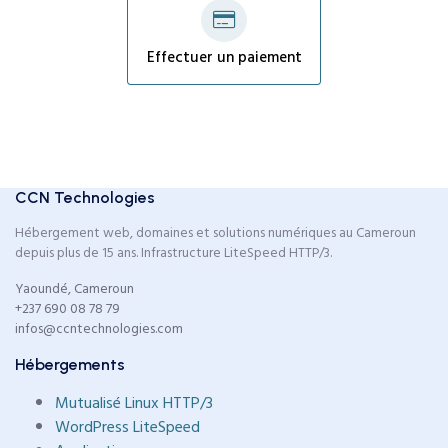
Effectuer un paiement
CCN Technologies
Hébergement web, domaines et solutions numériques au Cameroun
depuis plus de 15 ans. Infrastructure LiteSpeed HTTP/3.
Yaoundé, Cameroun
+237 690 08 78 79
infos@ccntechnologies.com
Hébergements
Mutualisé Linux HTTP/3
WordPress LiteSpeed