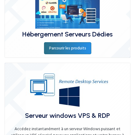
Hébergement Serveurs Dédies
Parcourir les produits
Serveur windows VPS & RDP
Accédez instantanément à un serveur Windows puissant et