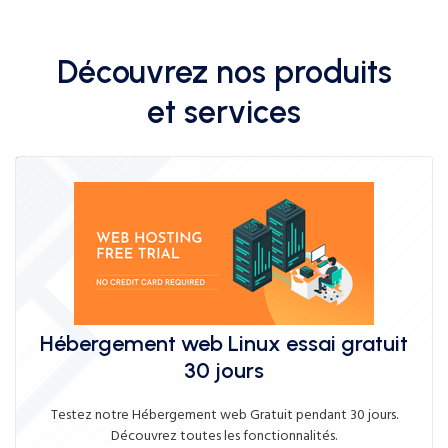
Découvrez nos produits
et services
Hébergement web Linux essai gratuit
30 jours
Testez notre Hébergement web Gratuit pendant 30 jours.
Découvrez toutes les fonctionnalités.