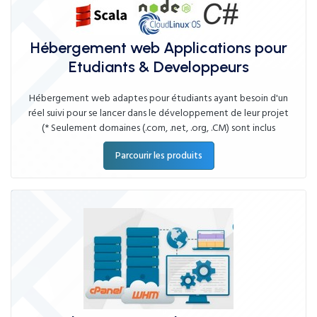
Hébergement web Applications pour
Etudiants & Developpeurs
Hébergement web adaptes pour étudiants ayant besoin d'un
réel suivi pour se lancer dans le développement de leur projet
(* Seulement domaines (.com, .net, .org, .CM) sont inclus
Parcourir les produits