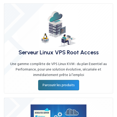
Serveur Linux VPS Root Access
Une gamme complète de VPS Linux KVM : du plan Essentiel au
Performance, pour une solution évolutive, sécurisée et
immédiatement prête à l’emploi
Parcourir les produits