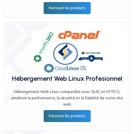
Parcourir les produits
Hébergement Web Linux Profesionnel
Hébergement Web Linux compatible avec QUIC et HTTP/3,
améliore la performance, la sécurité et la fiabilité de votre site
web
Parcourir les produits