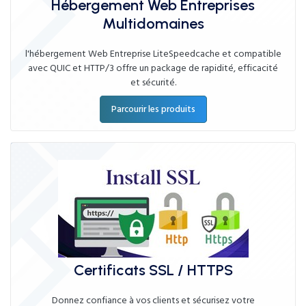
Hébergement Web Entreprises
Multidomaines
l'hébergement Web Entreprise LiteSpeedcache et compatible
avec QUIC et HTTP/3 offre un package de rapidité, efficacité
et sécurité.
Parcourir les produits
Certificats SSL / HTTPS
Donnez confiance à vos clients et sécurisez votre