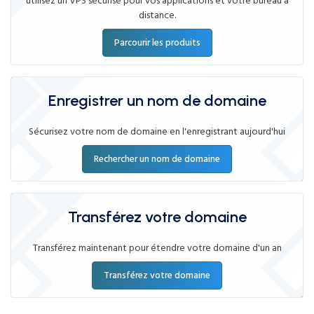
utilisez un VPS sécurisé pour vos applications et votre bureau à
distance.
Parcourir les produits
Enregistrer un nom de domaine
Sécurisez votre nom de domaine en l'enregistrant aujourd'hui
Rechercher un nom de domaine
Transférez votre domaine
Transférez maintenant pour étendre votre domaine d'un an
Transférez votre domaine